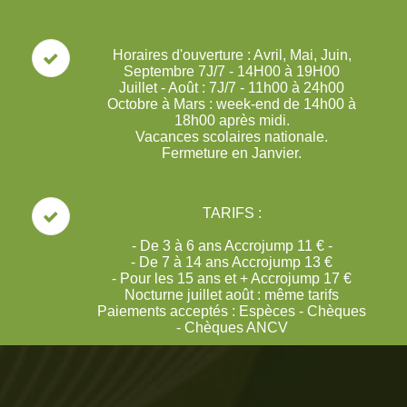
Horaires d'ouverture : Avril, Mai, Juin,
Septembre 7J/7 - 14H00 à 19H00
Juillet - Août : 7J/7 - 11h00 à 24h00
Octobre à Mars : week-end de 14h00 à
18h00 après midi.
Vacances scolaires nationale.
Fermeture en Janvier.
TARIFS :
- De 3 à 6 ans Accrojump 11 € -
- De 7 à 14 ans Accrojump 13 €
- Pour les 15 ans et + Accrojump 17 €
Nocturne juillet août : même tarifs
Paiements acceptés : Espèces - Chèques
- Chèques ANCV