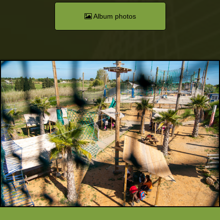
Album photos