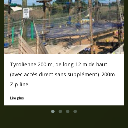
Tyrolienne 200 m, de long 12 m de haut
(avec accès direct sans supplément). 200m
Zip line.
Lire plus