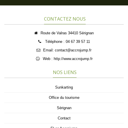
CONTACTEZ NOUS
Route de Valras 34410 Sérignan
Téléphone : 04 67 39 57 11
Email:
contact@accrojump.fr
Web :
http://www.accrojump.fr
NOS LIENS
Sunkarting
Office du tourisme
Sérignan
Contact