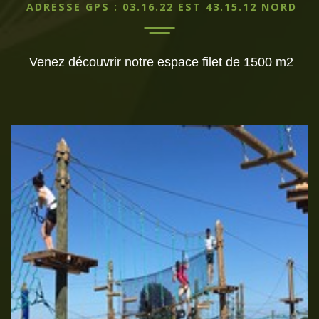
ADRESSE GPS : 03.16.22 EST 43.15.12 NORD
Venez découvrir notre espace filet de 1500 m2