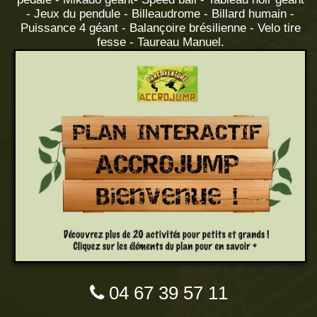
- Jeux du pendule - Billeaudrome - Billard humain -
Puissance 4 géant - Balançoire brésilienne - Velo tire
fesse - Taureau Manuel.
04 67 39 57 11